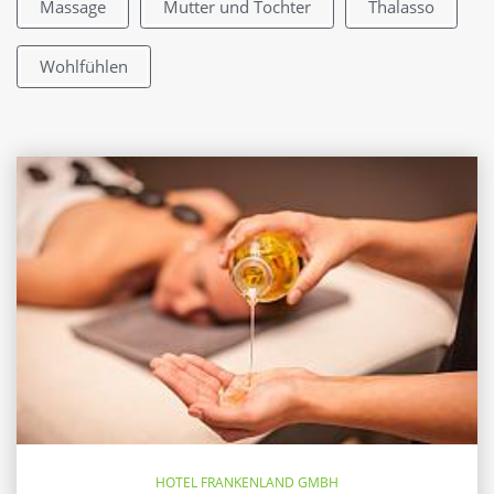
Massage
Mutter und Tochter
Thalasso
Wohlfühlen
HOTEL FRANKENLAND GMBH