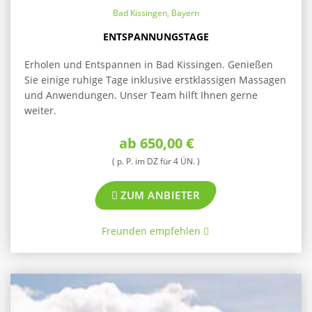
Bad Kissingen, Bayern
ENTSPANNUNGSTAGE
Erholen und Entspannen in Bad Kissingen. Genießen
Sie einige ruhige Tage inklusive erstklassigen Massagen
und Anwendungen. Unser Team hilft Ihnen gerne
weiter.
ab 650,00 €
( p. P. im DZ für 4 ÜN. )
ZUM ANBIETER
Freunden empfehlen