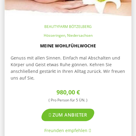
BEAUTYFARM BÖTZELBERG
Hösseringen, Niedersachsen
MEINE WOHLFÜHLWOCHE
Genuss mit allen Sinnen. Einfach mal Abschalten und
Körper und Geist etwas Ruhe gönnen. Kehren Sie
anschließend gestärkt in Ihren Alltag zurück. Wir freuen
uns auf Sie,
980,00 €
( Pro Person für 5 ÜN. )
ZUM ANBIETER
Freunden empfehlen