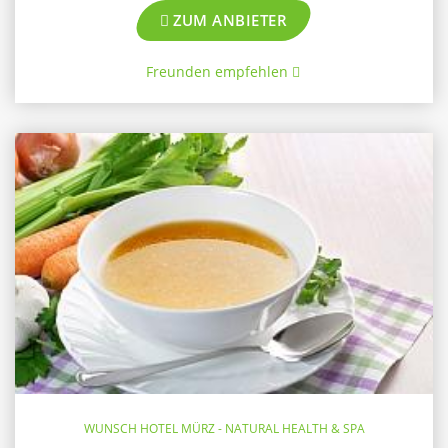
ZUM ANBIETER
Freunden empfehlen
WUNSCH HOTEL MÜRZ - NATURAL HEALTH & SPA