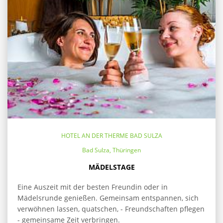
HOTEL AN DER THERME BAD SULZA
Bad Sulza, Thüringen
MÄDELSTAGE
Eine Auszeit mit der besten Freundin oder in
Mädelsrunde genießen. Gemeinsam entspannen, sich
verwöhnen lassen, quatschen, - Freundschaften pflegen
- gemeinsame Zeit verbringen.