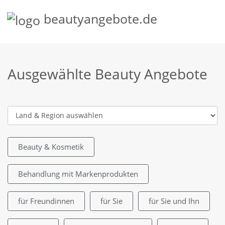
beautyangebote.de
Ausgewählte Beauty Angebote
Beauty & Kosmetik
Behandlung mit Markenprodukten
für Freundinnen
für Sie
für Sie und Ihn