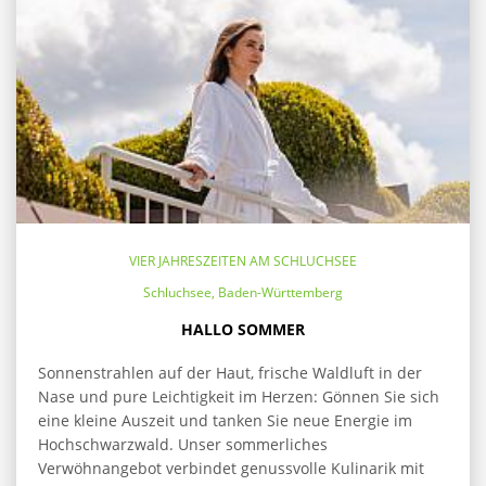
VIER JAHRESZEITEN AM SCHLUCHSEE
Schluchsee, Baden-Württemberg
HALLO SOMMER
Sonnenstrahlen auf der Haut, frische Waldluft in der
Nase und pure Leichtigkeit im Herzen: Gönnen Sie sich
eine kleine Auszeit und tanken Sie neue Energie im
Hochschwarzwald. Unser sommerliches
Verwöhnangebot verbindet genussvolle Kulinarik mit