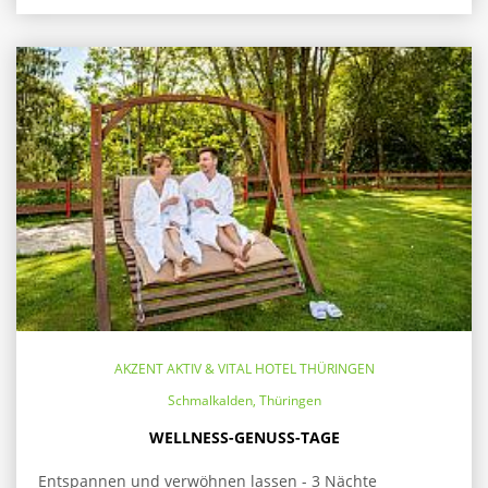
AKZENT AKTIV & VITAL HOTEL THÜRINGEN
Schmalkalden, Thüringen
WELLNESS-GENUSS-TAGE
Entspannen und verwöhnen lassen - 3 Nächte