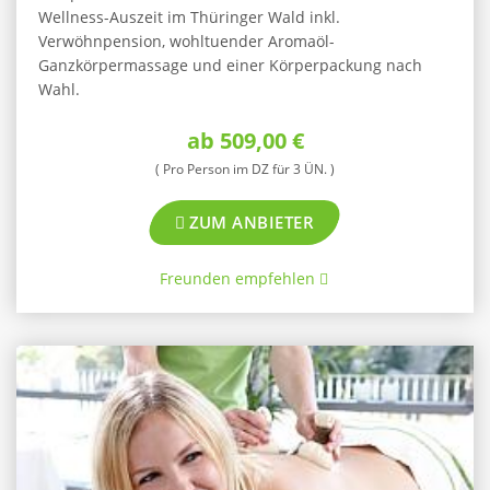
Wellness-Auszeit im Thüringer Wald inkl.
Verwöhnpension, wohltuender Aromaöl-
Ganzkörpermassage und einer Körperpackung nach
Wahl.
ab 509,00 €
( Pro Person im DZ für 3 ÜN. )
ZUM ANBIETER
Freunden empfehlen