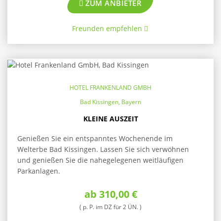
ZUM ANBIETER
Freunden empfehlen
HOTEL FRANKENLAND GMBH
Bad Kissingen, Bayern
KLEINE AUSZEIT
Genießen Sie ein entspanntes Wochenende im
Welterbe Bad Kissingen. Lassen Sie sich verwöhnen
und genießen Sie die nahegelegenen weitläufigen
Parkanlagen.
ab 310,00 €
( p. P. im DZ für 2 ÜN. )