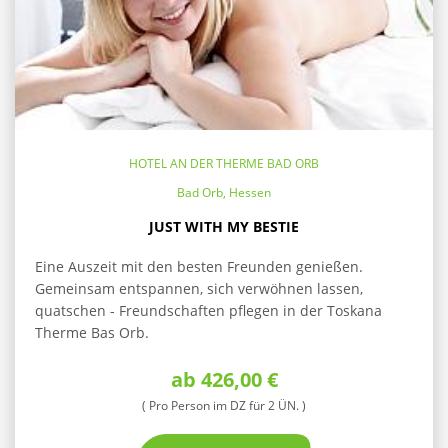
HOTEL AN DER THERME BAD ORB
Bad Orb, Hessen
JUST WITH MY BESTIE
Eine Auszeit mit den besten Freunden genießen.
Gemeinsam entspannen, sich verwöhnen lassen,
quatschen - Freundschaften pflegen in der Toskana
Therme Bas Orb.
ab 426,00 €
( Pro Person im DZ für 2 ÜN. )