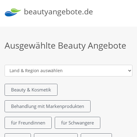
beautyangebote.de
Ausgewählte Beauty Angebote
Beauty & Kosmetik
Behandlung mit Markenprodukten
für Freundinnen
für Schwangere