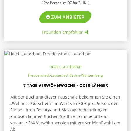
( Pro Person im DZ für 3 ÜN. )
ZUM ANBIETER
Freunden empfehlen
HOTEL LAUTERBAD
Freudenstadt-Lauterbad, Baden-Württemberg
7 TAGE VERWÖHNWOCHE - ODER LÄNGER
Mit der Buchung dieser Pauschale bekommen Sie einen
„Wellness-Gutschein“ im Wert von 50 € pro Person, den
Sie bei Ihren Beauty- und Massagebehandlungen
einlösen können Buchen Sie Ihre Termine bitte im
voraus. • 3/4-Verwöhnpension mit großer Menüwahl am
Ab