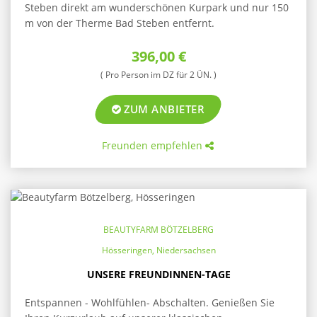
Steben direkt am wunderschönen Kurpark und nur 150
m von der Therme Bad Steben entfernt.
396,00 €
( Pro Person im DZ für 2 ÜN. )
ZUM ANBIETER
Freunden empfehlen
BEAUTYFARM BÖTZELBERG
Hösseringen, Niedersachsen
UNSERE FREUNDINNEN-TAGE
Entspannen - Wohlfühlen- Abschalten. Genießen Sie