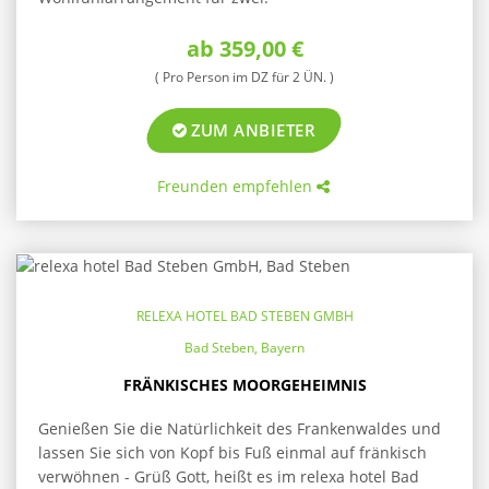
ab 359,00 €
( Pro Person im DZ für 2 ÜN. )
ZUM ANBIETER
Freunden empfehlen
RELEXA HOTEL BAD STEBEN GMBH
Bad Steben, Bayern
FRÄNKISCHES MOORGEHEIMNIS
Genießen Sie die Natürlichkeit des Frankenwaldes und
lassen Sie sich von Kopf bis Fuß einmal auf fränkisch
verwöhnen - Grüß Gott, heißt es im relexa hotel Bad