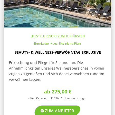
LIFESTYLE RESORT ZUM KURFÜRSTEN
Bernkastel-Kues, Rheinland-Pfalz
BEAUTY- & WELLNESS-VERWÖHNTAG EXKLUSIVE
Erfrischung und Pflege für Sie und Ihn. Die
Annehmlichkeiten unseres Wellnessbereiches in vollen
Zügen zu genießen und sich dabei verwöhnen rundum
verwöhnen lassen.
ab 275,00 €
( Pro Person im DZ für 1 Übernachtung. )
ZUM ANBIETER