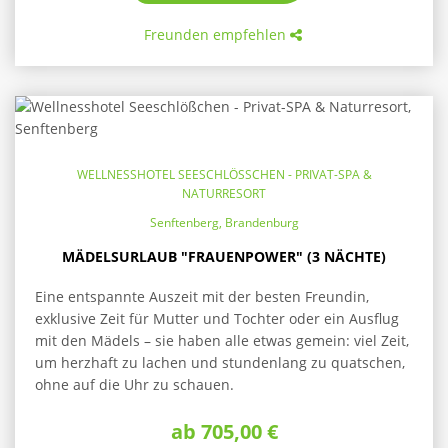
Freunden empfehlen
WELLNESSHOTEL SEESCHLÖSSCHEN - PRIVAT-SPA & N
ATURRESORT
Senftenberg, Brandenburg
MÄDELSURLAUB "FRAUENPOWER" (3 NÄCHTE)
Eine entspannte Auszeit mit der besten Freundin,
exklusive Zeit für Mutter und Tochter oder ein Ausflug
mit den Mädels – sie haben alle etwas gemein: viel Zeit,
um herzhaft zu lachen und stundenlang zu quatschen,
ohne auf die Uhr zu schauen.
ab 705,00 €