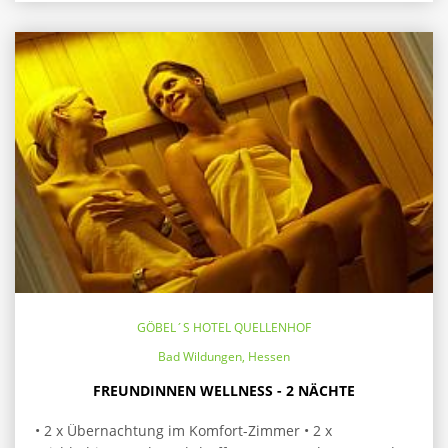
GÖBEL´S HOTEL QUELLENHOF
Bad Wildungen, Hessen
FREUNDINNEN WELLNESS - 2 NÄCHTE
• 2 x Übernachtung im Komfort-Zimmer • 2 x