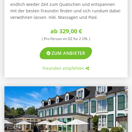
endlich wieder Zeit zum Quatschen und entspannen
mit der besten Freundin finden und sich rundum dabei
verwöhnen lassen. Inkl. Massagen und Pool.
ab 329,00 €
( Pro Person im DZ für 2 ÜN. )
ZUM ANBIETER
Freunden empfehlen