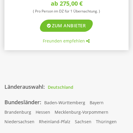
ab 275,00 €
( Pro Person im DZ für 1 Übernachtung. )
ZUM ANBIETER
Freunden empfehlen
Länderauswahl:
Deutschland
Bundesländer:
Baden-Württemberg
Bayern
Brandenburg
Hessen
Mecklenburg-Vorpommern
Niedersachsen
Rheinland-Pfalz
Sachsen
Thüringen