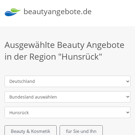
beautyangebote.de
Ausgewählte Beauty Angebote
in der Region "Hunsrück"
Beauty & Kosmetik
für Sie und Ihn