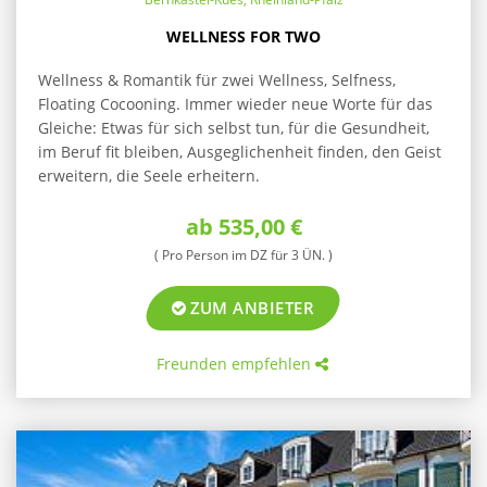
WELLNESS FOR TWO
Wellness & Romantik für zwei Wellness, Selfness,
Floating Cocooning. Immer wieder neue Worte für das
Gleiche: Etwas für sich selbst tun, für die Gesundheit,
im Beruf fit bleiben, Ausgeglichenheit finden, den Geist
erweitern, die Seele erheitern.
ab 535,00 €
( Pro Person im DZ für 3 ÜN. )
ZUM ANBIETER
Freunden empfehlen