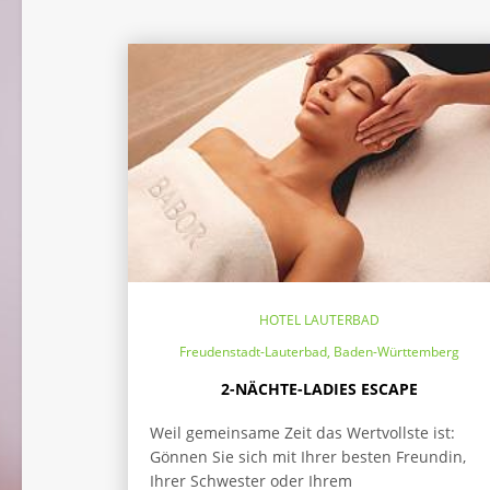
HOTEL LAUTERBAD
Freudenstadt-Lauterbad, Baden-Württemberg
2-NÄCHTE-LADIES ESCAPE
Weil gemeinsame Zeit das Wertvollste ist:
Gönnen Sie sich mit Ihrer besten Freundin,
Ihrer Schwester oder Ihrem