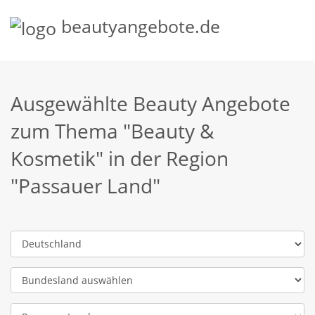
beautyangebote.de
Ausgewählte Beauty Angebote
zum Thema "Beauty &
Kosmetik" in der Region
"Passauer Land"