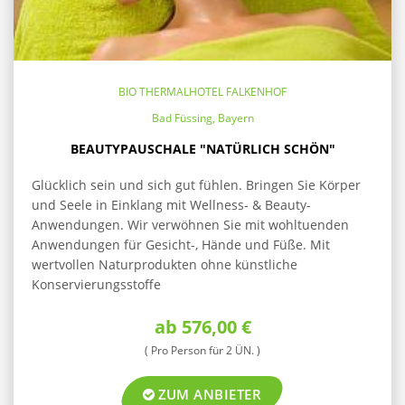
BIO THERMALHOTEL FALKENHOF
Bad Füssing, Bayern
BEAUTYPAUSCHALE "NATÜRLICH SCHÖN"
Glücklich sein und sich gut fühlen. Bringen Sie Körper
und Seele in Einklang mit Wellness- & Beauty-
Anwendungen. Wir verwöhnen Sie mit wohltuenden
Anwendungen für Gesicht-, Hände und Füße. Mit
wertvollen Naturprodukten ohne künstliche
Konservierungsstoffe
ab 576,00 €
( Pro Person für 2 ÜN. )
ZUM ANBIETER