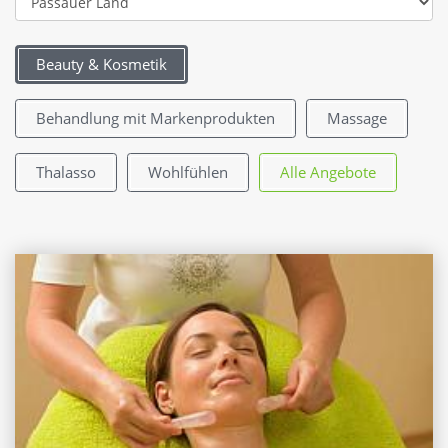
Beauty & Kosmetik
Behandlung mit Markenprodukten
Massage
Thalasso
Wohlfühlen
Alle Angebote