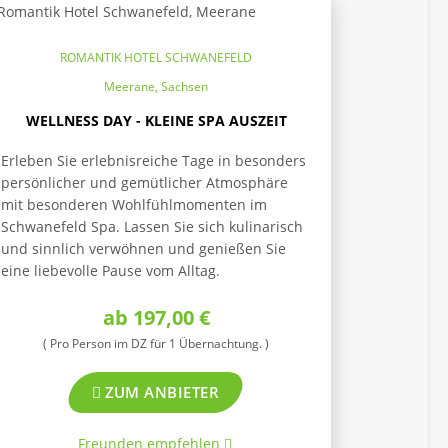
ROMANTIK HOTEL SCHWANEFELD
Meerane, Sachsen
WELLNESS DAY - KLEINE SPA AUSZEIT
Erleben Sie erlebnisreiche Tage in besonders
persönlicher und gemütlicher Atmosphäre
mit besonderen Wohlfühlmomenten im
Schwanefeld Spa. Lassen Sie sich kulinarisch
und sinnlich verwöhnen und genießen Sie
eine liebevolle Pause vom Alltag.
ab 197,00 €
( Pro Person im DZ für 1 Übernachtung. )
ZUM ANBIETER
Freunden empfehlen