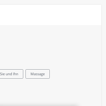
 Sie und Ihn
Massage