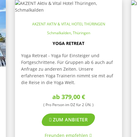
AKZENT AKTIV & VITAL HOTEL THÜRINGEN
Schmalkalden, Thüringen
YOGA RETREAT
Yoga Retreat - Yoga für Einsteiger und
Fortgeschrittene. Für Gruppen ab 6 auch auf
Anfrage zu anderen Zeiten. Unsere
erfahrenen Yoga Trainerin nimmt sie mit auf
die Reise in die Yoga Welt.
ab 379,00 €
( Pro Person im DZ für 2 ÜN. )
ZUM ANBIETER
Freunden empfehlen