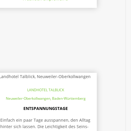
LANDHOTEL TALBLICK
Neuweiler-Oberkollwangen, Baden-Württemberg
ENTSPANNUNGSTAGE
Einfach ein paar Tage ausspannen, den Alltag
hinter sich lassen. Die Leichtigkeit des Seins-