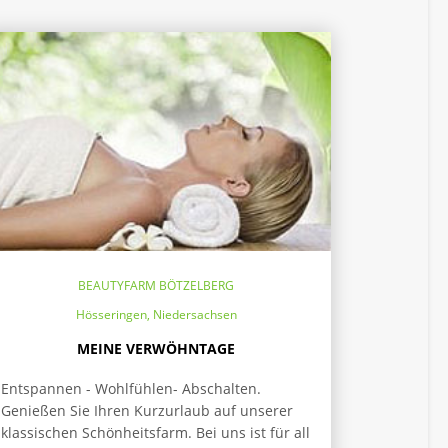
BEAUTYFARM BÖTZELBERG
Hösseringen, Niedersachsen
MEINE VERWÖHNTAGE
Entspannen - Wohlfühlen- Abschalten.
Genießen Sie Ihren Kurzurlaub auf unserer
klassischen Schönheitsfarm. Bei uns ist für all