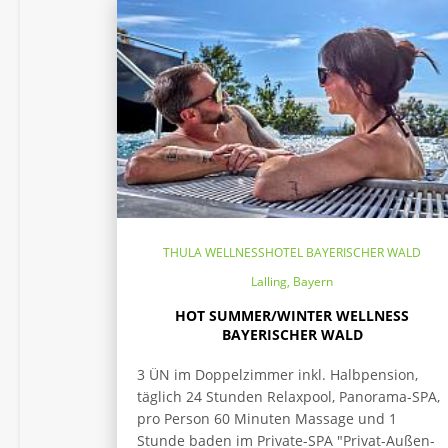
THULA WELLNESSHOTEL BAYERISCHER WALD
Lalling, Bayern
HOT SUMMER/WINTER WELLNESS
BAYERISCHER WALD
3 ÜN im Doppelzimmer inkl. Halbpension,
täglich 24 Stunden Relaxpool, Panorama-SPA,
pro Person 60 Minuten Massage und 1
Stunde baden im Private-SPA "Privat-Außen-